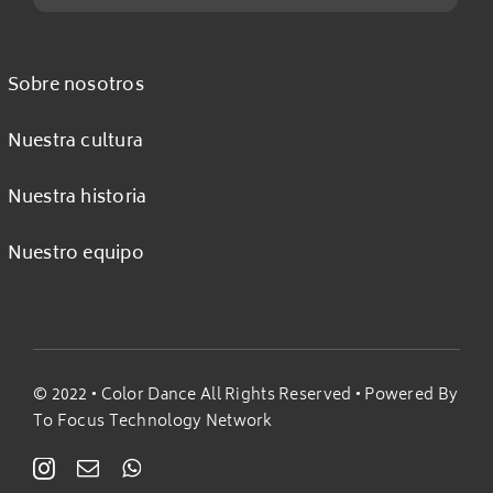
Sobre nosotros
Nuestra cultura
Nuestra historia
Nuestro equipo
© 2022 •
Color Dance All Rights Reserved
• Powered By
To Focus Technology Network