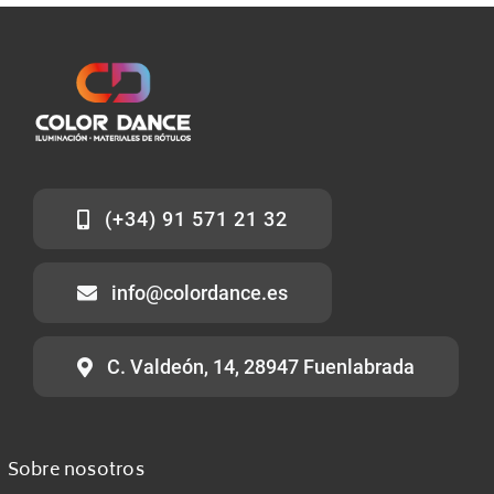
(+34) 91 571 21 32
info@colordance.es
C. Valdeón, 14, 28947 Fuenlabrada
Sobre nosotros