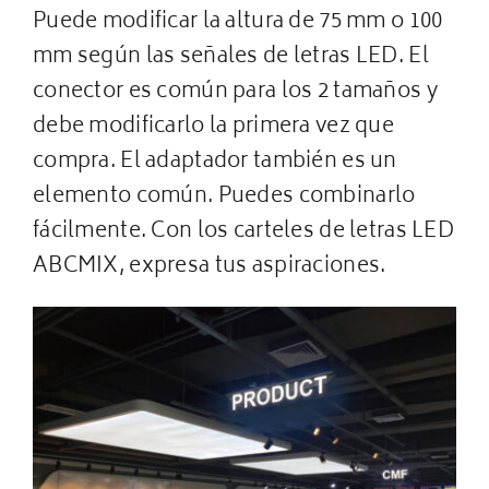
Puede modificar la altura de 75 mm o 100
mm según las señales de letras LED. El
conector es común para los 2 tamaños y
debe modificarlo la primera vez que
compra. El adaptador también es un
elemento común. Puedes combinarlo
fácilmente. Con los carteles de letras LED
ABCMIX, expresa tus aspiraciones.