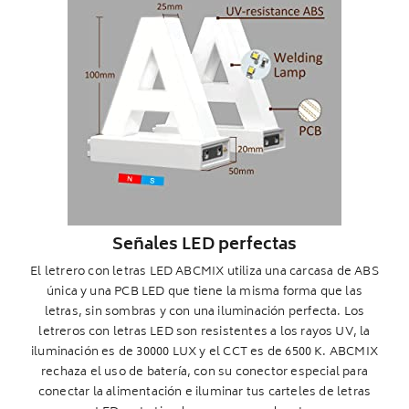
Señales LED perfectas
El letrero con letras LED ABCMIX utiliza una carcasa de ABS
única y una PCB LED que tiene la misma forma que las
letras, sin sombras y con una iluminación perfecta. Los
letreros con letras LED son resistentes a los rayos UV, la
iluminación es de 30000 LUX y el CCT es de 6500 K. ABCMIX
rechaza el uso de batería, con su conector especial para
conectar la alimentación e iluminar tus carteles de letras