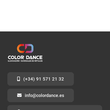
(+34) 91 571 21 32
info@colordance.es