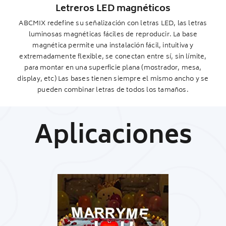
Letreros LED magnéticos
ABCMIX redefine su señalización con letras LED, las letras
luminosas magnéticas fáciles de reproducir. La base
magnética permite una instalación fácil, intuitiva y
extremadamente flexible, se conectan entre sí, sin límite,
para montar en una superficie plana (mostrador, mesa,
display, etc) Las bases tienen siempre el mismo ancho y se
pueden combinar letras de todos los tamaños.
Aplicaciones