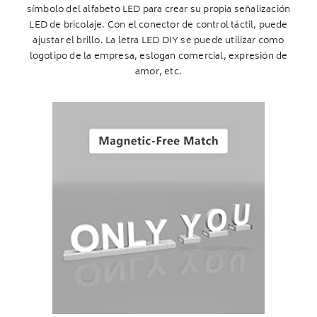
símbolo del alfabeto LED para crear su propia señalización
LED de bricolaje. Con el conector de control táctil, puede
ajustar el brillo. La letra LED DIY se puede utilizar como
logotipo de la empresa, eslogan comercial, expresión de
amor, etc.