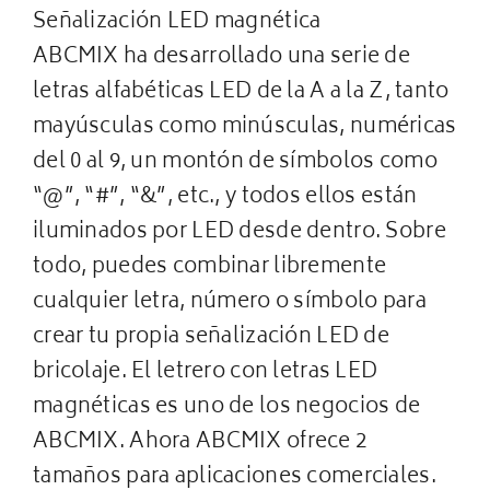
Señalización LED magnética
ABCMIX ha desarrollado una serie de
letras alfabéticas LED de la A a la Z, tanto
mayúsculas como minúsculas, numéricas
del 0 al 9, un montón de símbolos como
“@”, “#”, “&”, etc., y todos ellos están
iluminados por LED desde dentro. Sobre
todo, puedes combinar libremente
cualquier letra, número o símbolo para
crear tu propia señalización LED de
bricolaje. El letrero con letras LED
magnéticas es uno de los negocios de
ABCMIX. Ahora ABCMIX ofrece 2
tamaños para aplicaciones comerciales.