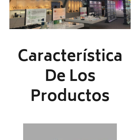
Característica
De Los
Productos