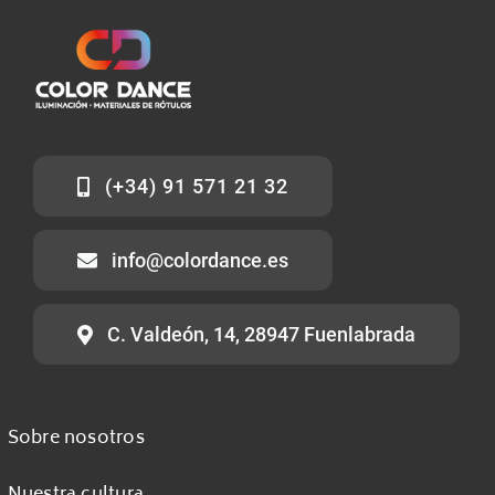
(+34) 91 571 21 32
info@colordance.es
C. Valdeón, 14, 28947 Fuenlabrada
Sobre nosotros