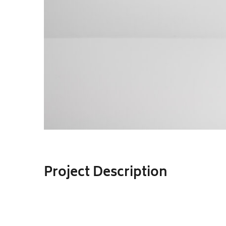
Project Description