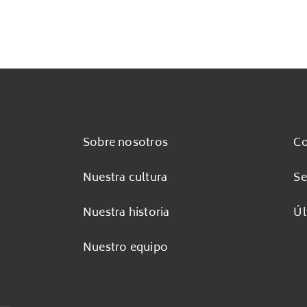
Sobre nosotros
Co
Nuestra cultura
Se
Nuestra historia
Úl
Nuestro equipo