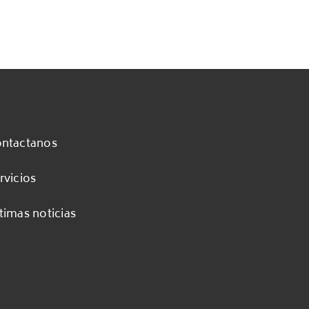
ntactanos
rvicios
timas noticias