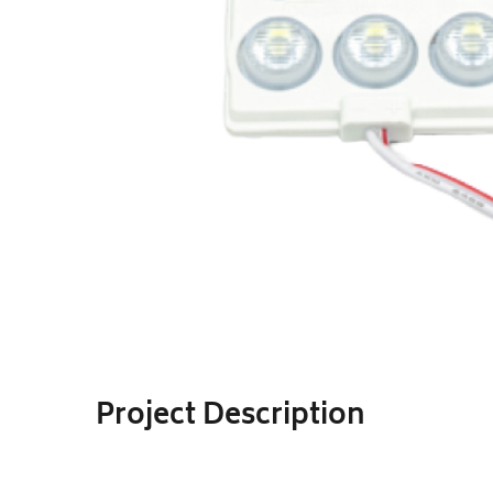
Project Description