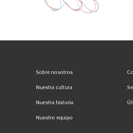
Sobre nosotros
Co
Nuestra cultura
Se
Nuestra historia
Úl
Nuestro equipo