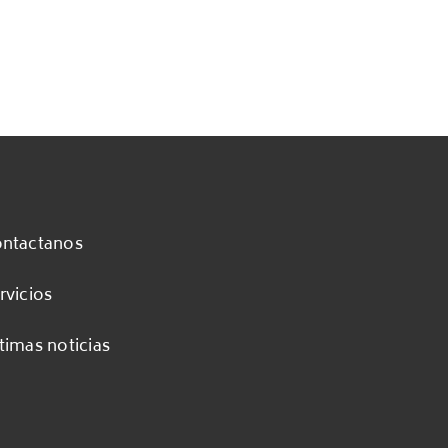
ntactanos
rvicios
timas noticias