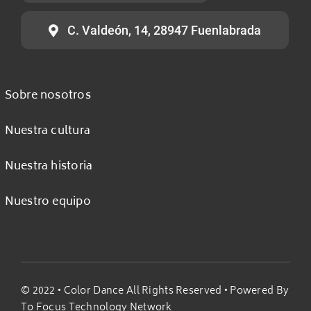
C. Valdeón, 14, 28947 Fuenlabrada
Sobre nosotros
Nuestra cultura
Nuestra historia
Nuestro equipo
© 2022 •
Color Dance All Rights Reserved
• Powered By
To Focus Technology Network