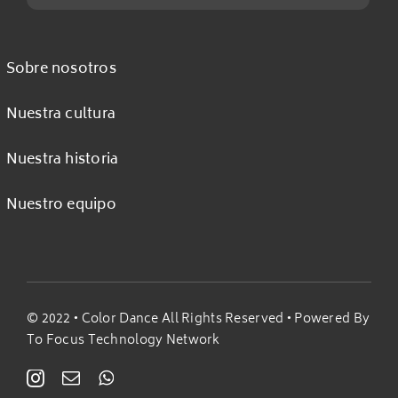
Sobre nosotros
Nuestra cultura
Nuestra historia
Nuestro equipo
© 2022 •
Color Dance All Rights Reserved
• Powered By
To Focus Technology Network