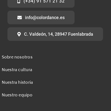
(+34) 91 571 21 32
info@colordance.es
C. Valdeón, 14, 28947 Fuenlabrada
Sobre nosotros
Nuestra cultura
Nuestra historia
Nuestro equipo