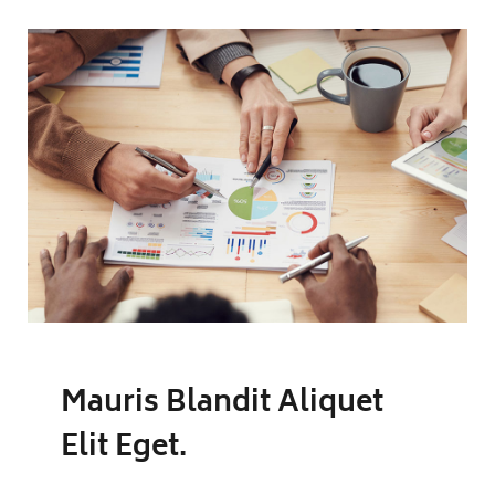
Mauris Blandit Aliquet
Elit Eget.