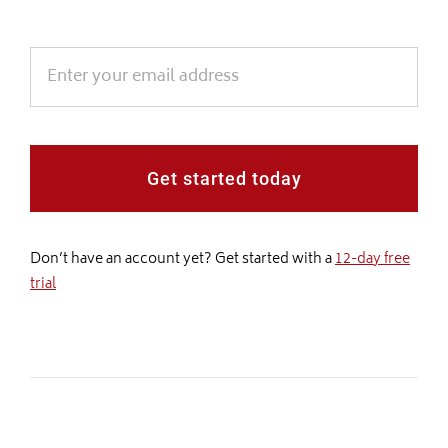
Get started today
Don’t have an account yet? Get started with a
12-day free
trial