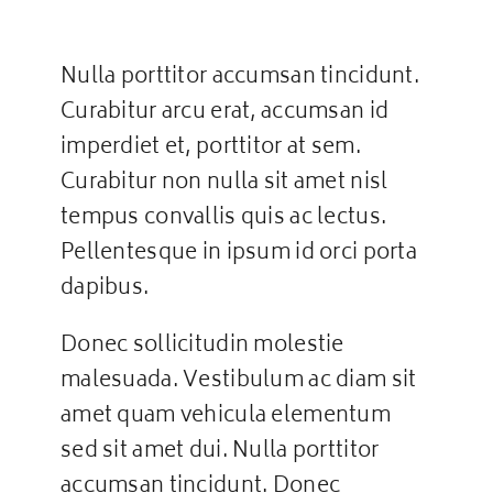
Nulla porttitor accumsan tincidunt.
Curabitur arcu erat, accumsan id
imperdiet et, porttitor at sem.
Curabitur non nulla sit amet nisl
tempus convallis quis ac lectus.
Pellentesque in ipsum id orci porta
dapibus.
Donec sollicitudin molestie
malesuada. Vestibulum ac diam sit
amet quam vehicula elementum
sed sit amet dui. Nulla porttitor
accumsan tincidunt. Donec