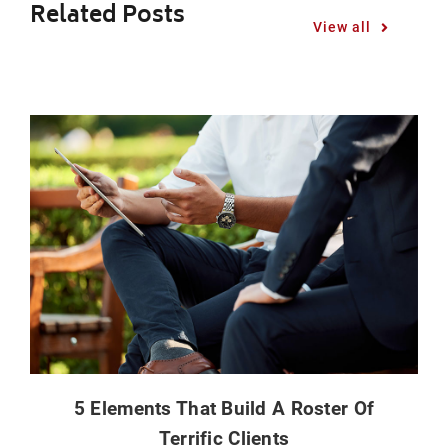
Related Posts
View all
5 Elements That Build A Roster Of
Terrific Clients