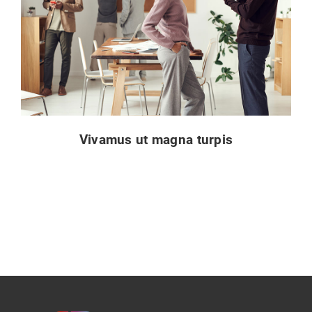
Vivamus ut magna turpis