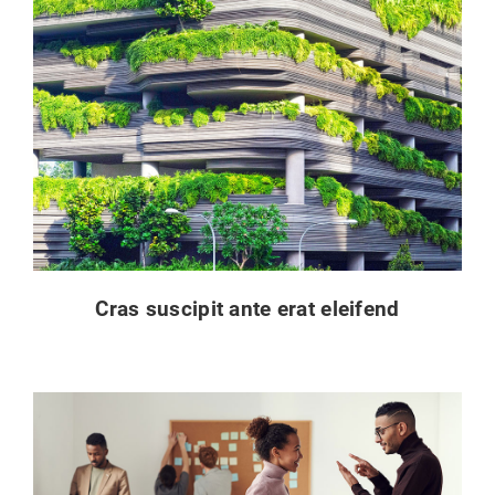
Cras suscipit ante erat eleifend