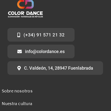
(+34) 91 571 21 32
info@colordance.es
C. Valdeón, 14, 28947 Fuenlabrada
Sobre nosotros
Nuestra cultura