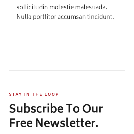
sollicitudin molestie malesuada.
Nulla porttitor accumsan tincidunt.
STAY IN THE LOOP
Subscribe To Our
Free Newsletter.