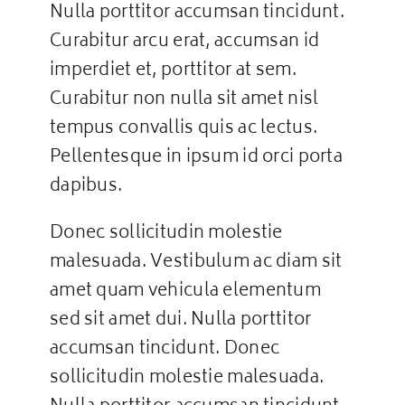
Nulla porttitor accumsan tincidunt.
Curabitur arcu erat, accumsan id
imperdiet et, porttitor at sem.
Curabitur non nulla sit amet nisl
tempus convallis quis ac lectus.
Pellentesque in ipsum id orci porta
dapibus.
Donec sollicitudin molestie
malesuada. Vestibulum ac diam sit
amet quam vehicula elementum
sed sit amet dui. Nulla porttitor
accumsan tincidunt. Donec
sollicitudin molestie malesuada.