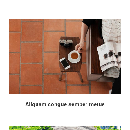
Aliquam congue semper metus