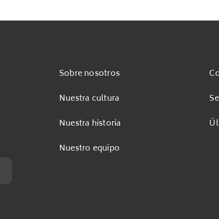
Sobre nosotros
Co
Nuestra cultura
Se
Nuestra historia
Úl
Nuestro equipo