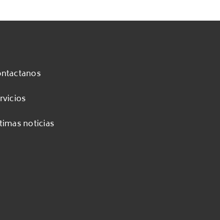
ntactanos
rvicios
timas noticias