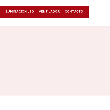
ILUMINACION LED
VENTILADOR
CONTACTO