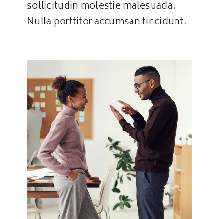
sollicitudin molestie malesuada.
Nulla porttitor accumsan tincidunt.