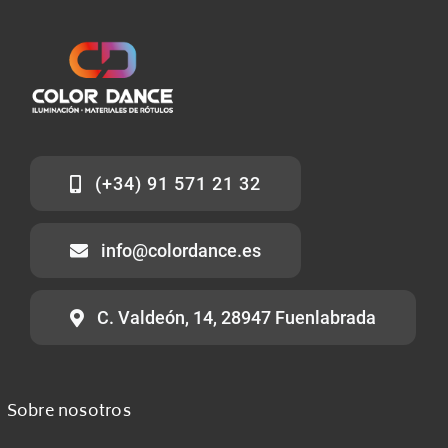
(+34) 91 571 21 32
info@colordance.es
C. Valdeón, 14, 28947 Fuenlabrada
Sobre nosotros