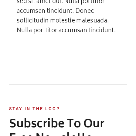
sed sit amet dui. Nulla porttitor
accumsan tincidunt. Donec
sollicitudin molestie malesuada.
Nulla porttitor accumsan tincidunt.
STAY IN THE LOOP
Subscribe To Our