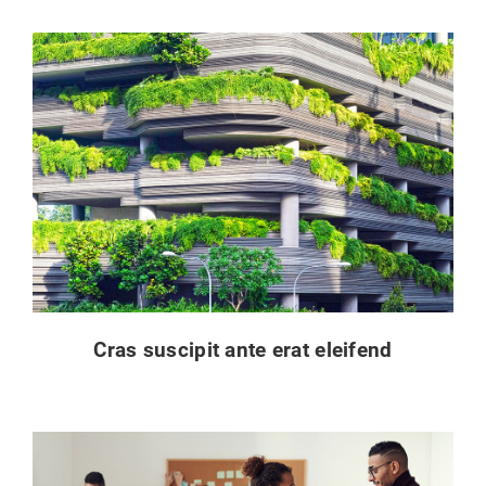
Cras suscipit ante erat eleifend