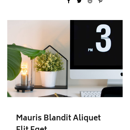
Mauris Blandit Aliquet