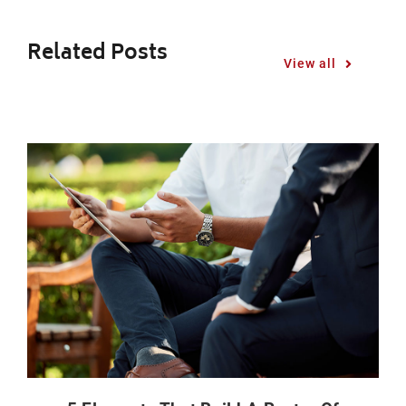
Related Posts
View all