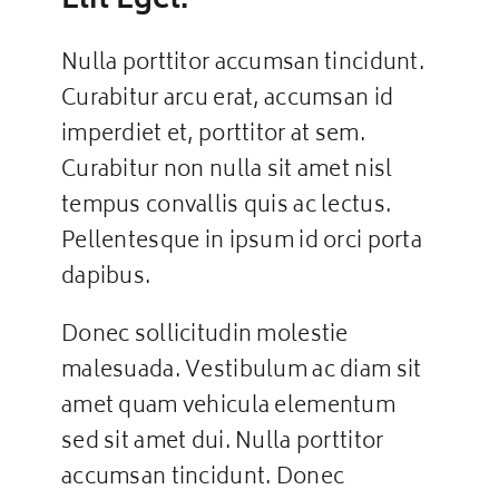
Elit Eget.
Nulla porttitor accumsan tincidunt.
Curabitur arcu erat, accumsan id
imperdiet et, porttitor at sem.
Curabitur non nulla sit amet nisl
tempus convallis quis ac lectus.
Pellentesque in ipsum id orci porta
dapibus.
Donec sollicitudin molestie
malesuada. Vestibulum ac diam sit
amet quam vehicula elementum
sed sit amet dui. Nulla porttitor
accumsan tincidunt. Donec