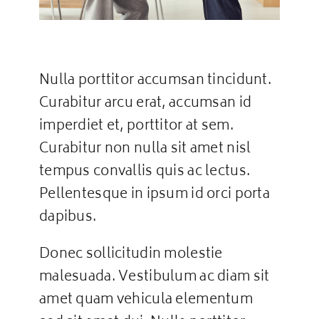
Nulla porttitor accumsan tincidunt.
Curabitur arcu erat, accumsan id
imperdiet et, porttitor at sem.
Curabitur non nulla sit amet nisl
tempus convallis quis ac lectus.
Pellentesque in ipsum id orci porta
dapibus.
Donec sollicitudin molestie
malesuada. Vestibulum ac diam sit
amet quam vehicula elementum